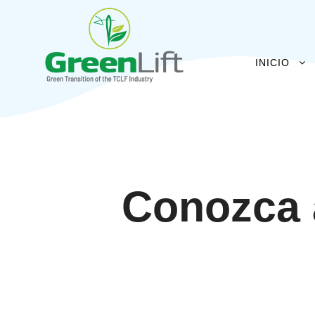
INICIO
Conozca a