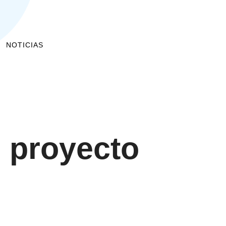
NOTICIAS
l proyecto