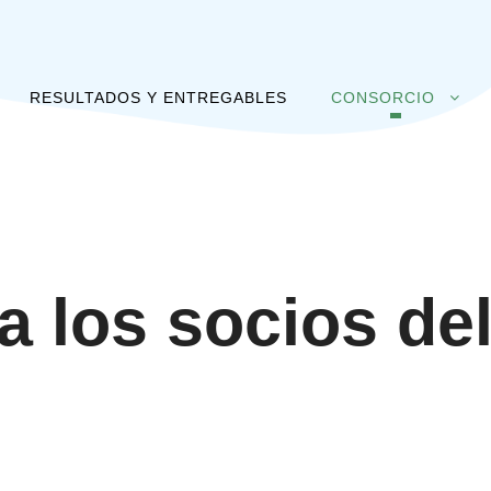
RESULTADOS Y ENTREGABLES
CONSORCIO
 los socios de