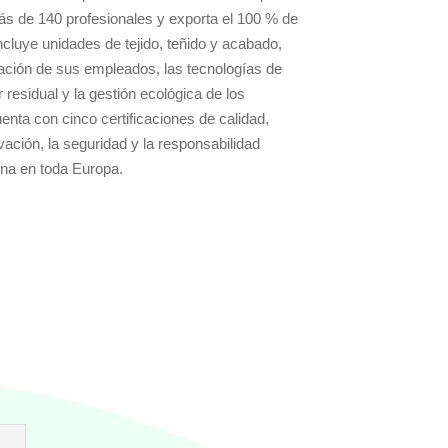
ás de 140 profesionales y exporta el 100 % de
cluye unidades de tejido, teñido y acabado,
ación de sus empleados, las tecnologías de
 residual y la gestión ecológica de los
ta con cinco certificaciones de calidad,
ación, la seguridad y la responsabilidad
rna en toda Europa.